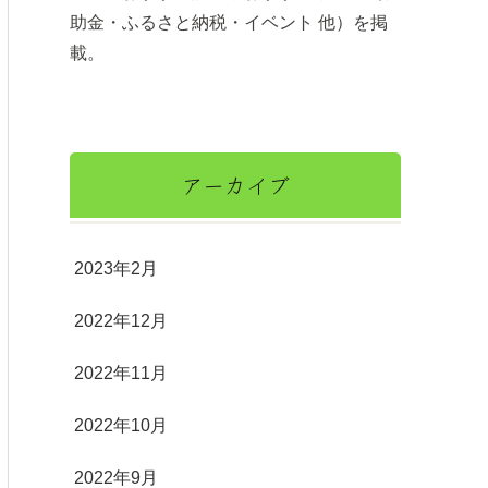
助金・ふるさと納税・イベント 他）を掲
載。
アーカイブ
2023年2月
2022年12月
2022年11月
2022年10月
2022年9月