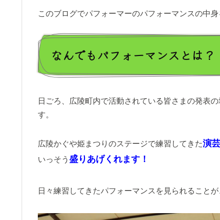
このブログでパフォーマーのパフォーマンスの中身
なんでもパフォーマンスとは？
日ごろ、広陵町内で活動されている皆さまの発表の
す。
演
広陵かぐや姫まつりのステージで練習してきた
盛りあげくれます！
いっそう
日々練習してきたパフォーマンスを見られることが