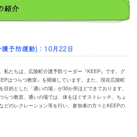
の紹介
護予防運動)：10月22日
。私たちは、広陵町介護予防リーダー『KEEP』です。グ
EEPはつらつ教室』を開催しています。また、現在広陵町
を目的とした「通いの場」が30か所ほどできております。
つらつ教室、通いの場では、体をほぐすストレッチ、ちょ
などのレクレーション等を行い、参加者の方々とKEEPの