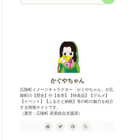
かぐやちゃん
広陵町イメージキャラクター「かぐやちゃん」が広
陵町の【歴史】や【名所】【特産品】【グルメ】
【イベント】【ふるさと納税】等の町の魅力を紹介
する情報サイトです。
（運営：広陵町 産業総合支援課）