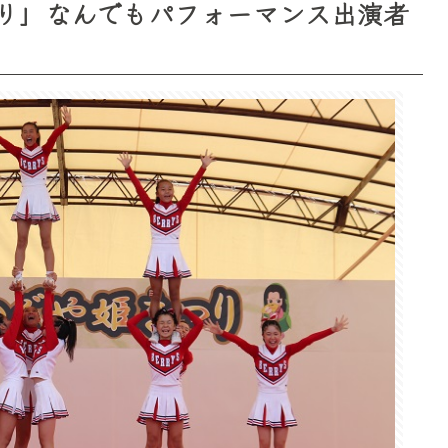
り」なんでもパフォーマンス出演者