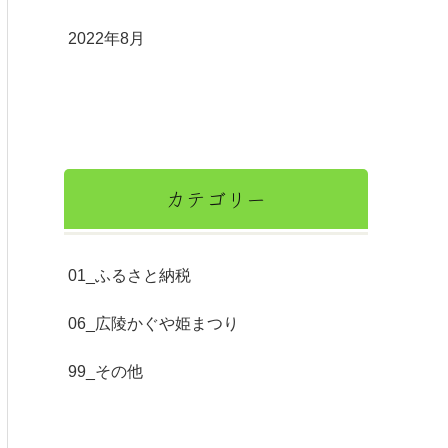
2022年8月
カテゴリー
01_ふるさと納税
06_広陵かぐや姫まつり
99_その他