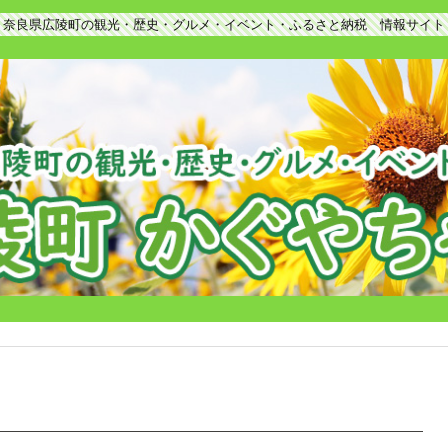
奈良県広陵町の観光・歴史・グルメ・イベント・ふるさと納税 情報サイト