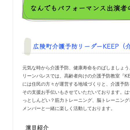
なんでもパフォーマンス出演者
広陵町介護予防リーダーKEEP（介
元気な時から介護予防、健康寿命をのばしましょう
リーンパレスでは、高齢者向けの介護予防教室『K
には住民の方々が運営する地域づくりと、介護予防
その支援お手伝いもさせていただいております。は
っとしんどい？筋力トレーニング、脳トレーニング
メンバーと一緒に楽しく活動しております。
演目紹介